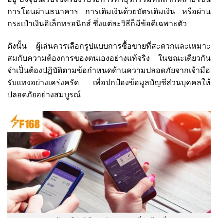
การโอนผ่านธนาคาร การเติมเงินด้วยบัตรเติมเงิน หรือผ่าน
กระเป๋าเงินอิเล็กทรอนิกส์ ซึ่งแต่ละวิธีก็มีข้อดีเฉพาะตัว
ดังนั้น ผู้เล่นควรเลือกรูปแบบการซื้อขายที่สะดวกและเหมาะ
สมกับความต้องการของตนเองอย่างแท้จริง ในขณะเดียวกัน
จำเป็นต้องปฏิบัติตามข้อกำหนดด้านความปลอดภัยจากเจ้ามือ
รับแทงอย่างเคร่งครัด เพื่อปกป้องข้อมูลบัญชีส่วนบุคคลให้
ปลอดภัยอย่างสมบูรณ์