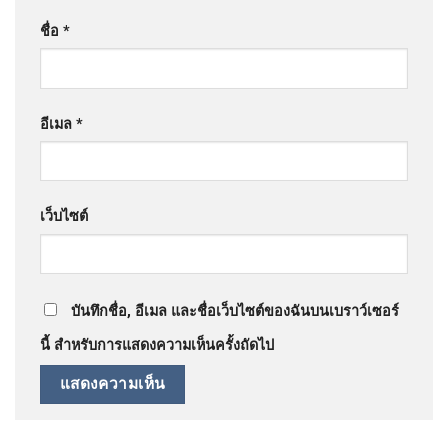
ชื่อ
*
อีเมล
*
เว็บไซต์
บันทึกชื่อ, อีเมล และชื่อเว็บไซต์ของฉันบนเบราว์เซอร์
นี้ สำหรับการแสดงความเห็นครั้งถัดไป