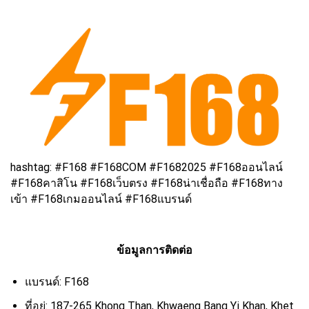
hashtag: #F168 #F168COM #F1682025 #F168ออนไลน์
#F168คาสิโน #F168เว็บตรง #F168น่าเชื่อถือ #F168ทาง
เข้า #F168เกมออนไลน์ #F168แบรนด์
ข้อมูลการติดต่อ
แบรนด์: F168
ที่อยู่: 187-265 Khong Than, Khwaeng Bang Yi Khan, Khet