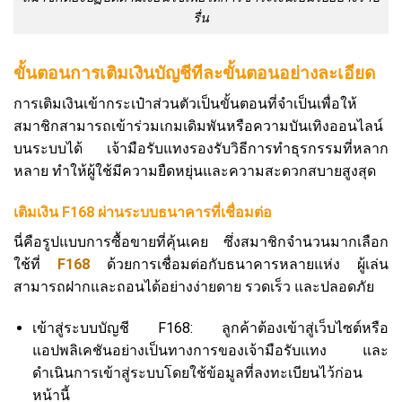
รื่น
ขั้นตอนการเติมเงินบัญชีทีละขั้นตอนอย่างละเอียด
การเติมเงินเข้ากระเป๋าส่วนตัวเป็นขั้นตอนที่จำเป็นเพื่อให้
สมาชิกสามารถเข้าร่วมเกมเดิมพันหรือความบันเทิงออนไลน์
บนระบบได้ เจ้ามือรับแทงรองรับวิธีการทำธุรกรรมที่หลาก
หลาย ทำให้ผู้ใช้มีความยืดหยุ่นและความสะดวกสบายสูงสุด
เติมเงิน F168 ผ่านระบบธนาคารที่เชื่อมต่อ
นี่คือรูปแบบการซื้อขายที่คุ้นเคย ซึ่งสมาชิกจำนวนมากเลือก
ใช้ที่
F168
ด้วยการเชื่อมต่อกับธนาคารหลายแห่ง ผู้เล่น
สามารถฝากและถอนได้อย่างง่ายดาย รวดเร็ว และปลอดภัย
เข้าสู่ระบบบัญชี F168: ลูกค้าต้องเข้าสู่เว็บไซต์หรือ
แอปพลิเคชันอย่างเป็นทางการของเจ้ามือรับแทง และ
ดำเนินการเข้าสู่ระบบโดยใช้ข้อมูลที่ลงทะเบียนไว้ก่อน
หน้านี้