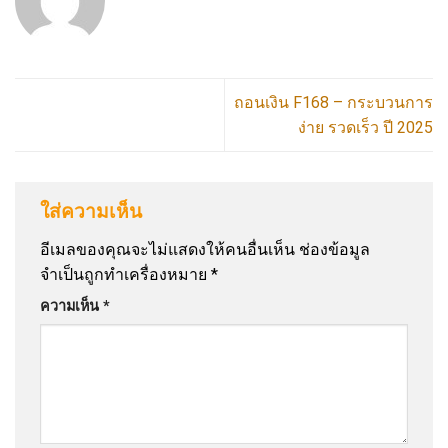
ถอนเงิน F168 – กระบวนการ
ง่าย รวดเร็ว ปี 2025
ใส่ความเห็น
อีเมลของคุณจะไม่แสดงให้คนอื่นเห็น
ช่องข้อมูล
จำเป็นถูกทำเครื่องหมาย
*
ความเห็น
*